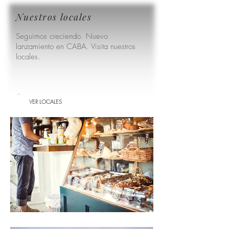
Nuestros locales
Seguimos creciendo. Nuevo
lanzamiento en CABA. Visita nuestros
locales.
VER LOCALES