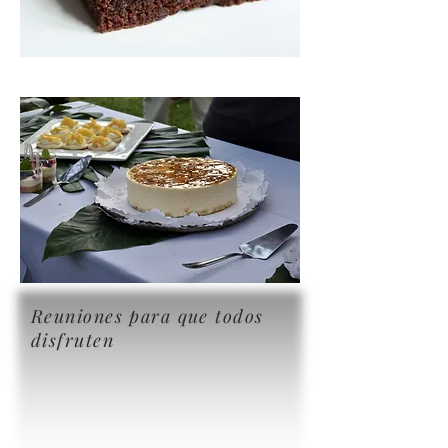
Reuniones para que todos
disfruten