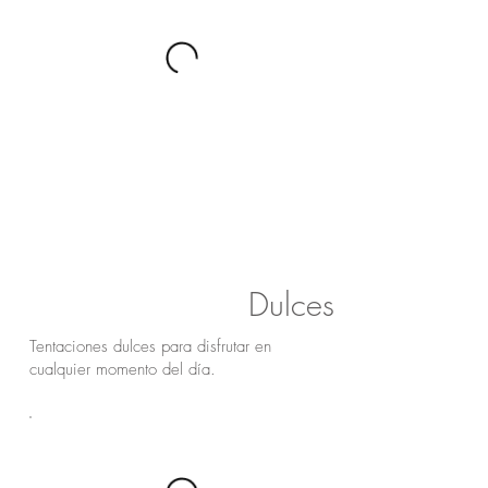
Dulces
Tentaciones dulces para disfrutar en
cualquier momento del día.