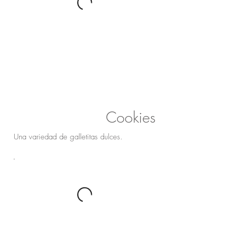
Cookies
Una variedad de galletitas dulces.