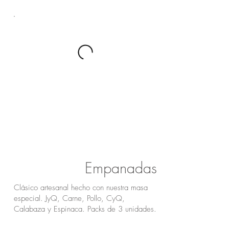
Empanadas
Clásico artesanal hecho con nuestra masa
especial. JyQ, Carne, Pollo, CyQ,
Calabaza y Espinaca. Packs de 3 unidades.