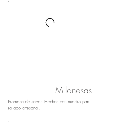
Milanesas
Promesa de sabor. Hechas con nuestro pan
rallado artesanal.