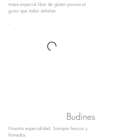
masa especial libre de gluten provea el
gusto que todos anhelan.
Budines
Nuestra especialidad. Siempre frescos y
húmedos.