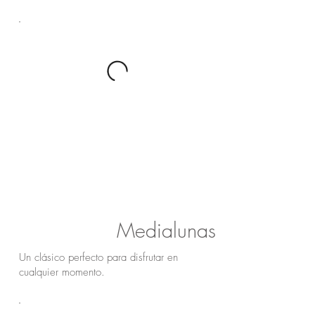
Medialunas
Un clásico perfecto para disfrutar en
cualquier momento.