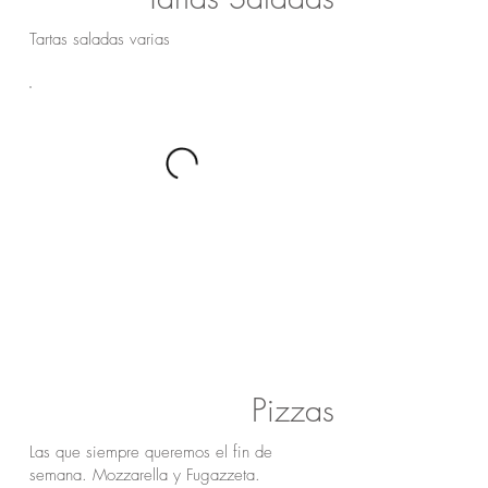
Tartas saladas varias
Pizzas
Las que siempre queremos el fin de
semana. Mozzarella y Fugazzeta.