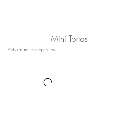
Mini Tortas
Probalas no te arrepentiras.