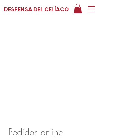
DESPENSA DEL CELÍACO
Pedidos online