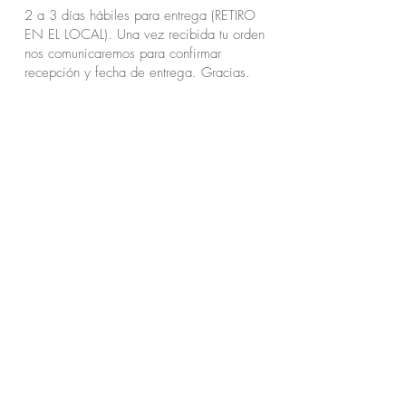
2 a 3 días hábiles para entrega (RETIRO
EN EL LOCAL). Una vez recibida tu orden
nos comunicaremos para confirmar
recepción y fecha de entrega. Gracias.