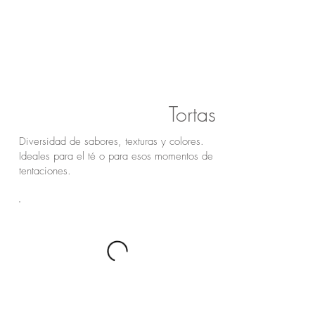
Tortas
Diversidad de sabores, texturas y colores.
Ideales para el té o para esos momentos de
tentaciones.